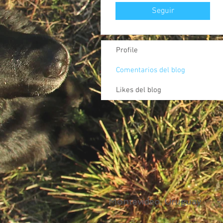
Seguir
Profile
Comentarios del blog
Likes del blog
Montevideo, Uruguay