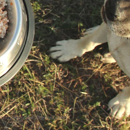
-
nutrifoodpet@gmail.com